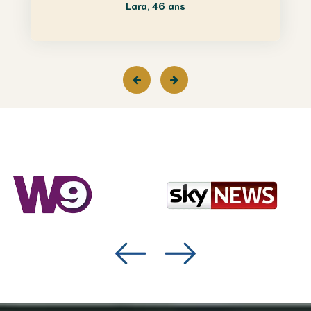
Lara, 46 ans