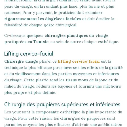
peau du visage, en la rendant plus lisse, plus ferme et plus
radieuse. Pour y parvenir, le praticien doit examiner
rigoureusement les disgrâces faciales
et doit étudier la
faisabilité de chaque geste chirurgical.
Ci-dessous quelques
chirurgies plastiques du visage
pratiquées en Tunisie
, au sein de notre clinique esthétique.
Lifting cervico-facial
Chirurgie visage
phare, ce
lifting cervico facial
est la
technique la plus efficace pour inverser les effets de la gravité
et du vieillissement dans les parties moyennes et inférieures
du visage. Cette plastie tend les tissus mous de la joue et du
milieu du visage, réduira les bajoues et fournira une mâchoire
plus propre et plus définie.
Chirurgie des paupières supérieures et inférieures
Les yeux sont la composante esthétique la plus importante du
visage. Pour cette raison, les chirurgies de paupières sont
parmi les moyens les plus efficaces d’obtenir une amélioration