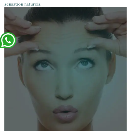
sensation naturels.