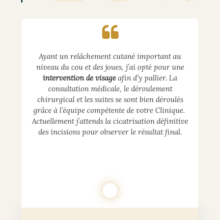
Ayant un relâchement cutané important au
niveau du cou et des joues, j’ai opté pour une
intervention de visage
afin d’y pallier. La
consultation médicale, le déroulement
chirurgical et les suites se sont bien déroulés
grâce à l’équipe compétente de votre Clinique.
Actuellement j’attends la cicatrisation définitive
des incisions pour observer le résultat final.