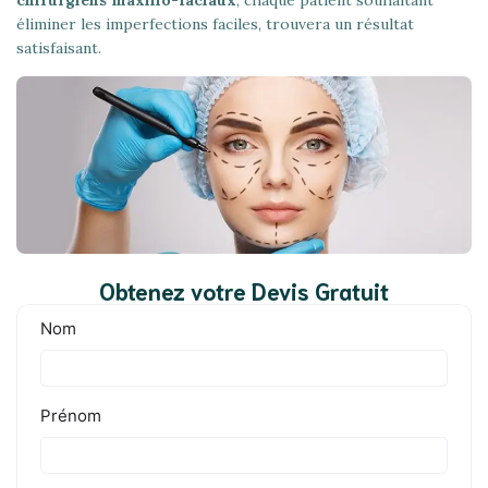
éliminer les imperfections faciles, trouvera un résultat
satisfaisant.
Obtenez votre Devis Gratuit