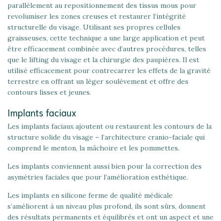
parallèlement au repositionnement des tissus mous pour
revolumiser les zones creuses et restaurer l’intégrité
structurelle du visage. Utilisant ses propres cellules
graisseuses, cette technique a une large application et peut
être efficacement combinée avec d’autres procédures, telles
que le lifting du visage et la chirurgie des paupières. Il est
utilisé efficacement pour contrecarrer les effets de la gravité
terrestre en offrant un léger soulèvement et offre des
contours lisses et jeunes.
Implants faciaux
Les implants faciaux ajoutent ou restaurent les contours de la
structure solide du visage – l’architecture cranio-faciale qui
comprend le menton, la mâchoire et les pommettes.
Les implants conviennent aussi bien pour la correction des
asymétries faciales que pour l’amélioration esthétique.
Les implants en silicone ferme de qualité médicale
s’améliorent à un niveau plus profond, ils sont sûrs, donnent
des résultats permanents et équilibrés et ont un aspect et une