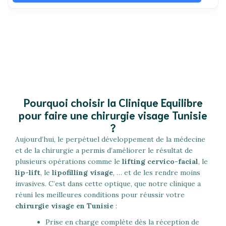
Pourquoi choisir la Clinique Equilibre
pour faire une chirurgie visage Tunisie
?
Aujourd’hui, le perpétuel développement de la médecine
et de la chirurgie a permis d’améliorer le résultat de
plusieurs opérations comme le
lifting cervico-facial
, le
lip-lift
, le
lipofilling visage
, … et de les rendre moins
invasives. C’est dans cette optique, que notre clinique a
réuni les meilleures conditions pour réussir votre
chirurgie visage en Tunisie
:
Prise en charge complète dès la réception de