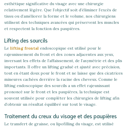
esthétique significative du visage avec une chirurgie
relativement légère. Que l’objectif soit d’éliminer l’excès de
tissu ou d’améliorer la forme et le volume, nos chirurgiens
utilisent des techniques avancées qui préservent les muscles
et respectent la fonction des paupières.
Lifting des sourcils
Le
lifting frontal
endoscopique est utilisé pour le
rajeunissement du front et des zones adjacentes aux yeux,
inversant les effets de l’affaissement, de l’asymétrie et des plis
importants. Il offre un lifting gradué et ajusté avec précision,
tout en étant doux pour le front et ne laisse que des cicatrices
mineures cachées derrière la racine des cheveux. Comme le
lifting endoscopique des sourcils a un effet rajeunissant
prononcé sur le front et les paupières, la technique est
souvent utilisée pour compléter les chirurgies de lifting afin
d’obtenir un résultat équilibré sur tout le visage.
Traitement du creux du visage et des paupières
Le transfert de graisse, ou lipofilling du visage, est utilisé