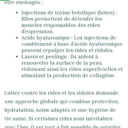
être envisagés :
Injections de toxine botulique (botox) :
Elles permettent de détendre les
muscles responsables des rides
d’expression.
Acide hyaluronique : Les injections de
comblement à base d’acide hyaluronique
peuvent repulper les rides et ridules.
Lasers et peelings : Ils aident à
renouveler la surface de la peau,
réduisant ainsi les rides superficielles et
stimulant la production de collagène.
Lutter contre les rides et les ridules demande
une approche globale qui combine protection,
hydratation, soins adaptés et une hygiène de
vie saine. Si certaines rides sont inévitables
avec l’âge, il est tout à fait possible de retarder