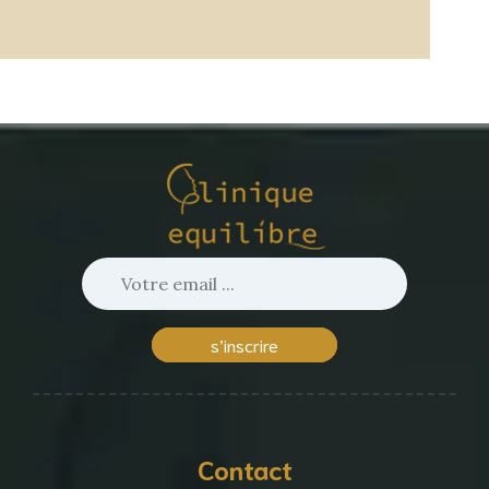
s’inscrire
Contact