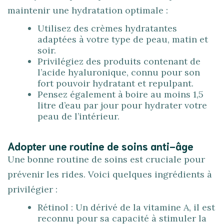
maintenir une hydratation optimale :
Utilisez des crèmes hydratantes
adaptées à votre type de peau, matin et
soir.
Privilégiez des produits contenant de
l’acide hyaluronique, connu pour son
fort pouvoir hydratant et repulpant.
Pensez également à boire au moins 1,5
litre d’eau par jour pour hydrater votre
peau de l’intérieur.
Adopter une routine de soins anti-âge
Une bonne routine de soins est cruciale pour
prévenir les rides. Voici quelques ingrédients à
privilégier :
Rétinol : Un dérivé de la vitamine A, il est
reconnu pour sa capacité à stimuler la