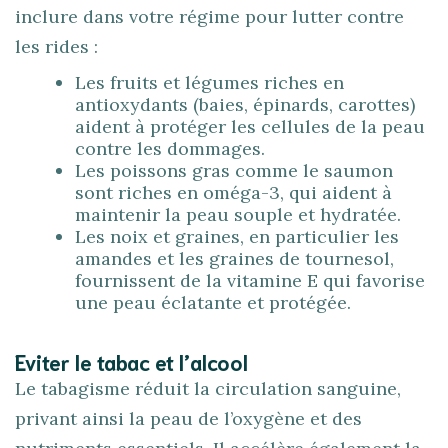
inclure dans votre régime pour lutter contre
les rides :
Les fruits et légumes riches en
antioxydants (baies, épinards, carottes)
aident à protéger les cellules de la peau
contre les dommages.
Les poissons gras comme le saumon
sont riches en oméga-3, qui aident à
maintenir la peau souple et hydratée.
Les noix et graines, en particulier les
amandes et les graines de tournesol,
fournissent de la vitamine E qui favorise
une peau éclatante et protégée.
Eviter le tabac et l’alcool
Le tabagisme réduit la circulation sanguine,
privant ainsi la peau de l’oxygène et des