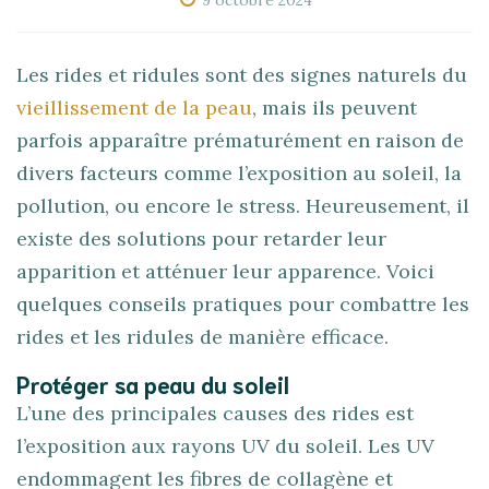
Les rides et ridules sont des signes naturels du
vieillissement de la peau
, mais ils peuvent
parfois apparaître prématurément en raison de
divers facteurs comme l’exposition au soleil, la
pollution, ou encore le stress. Heureusement, il
existe des solutions pour retarder leur
apparition et atténuer leur apparence. Voici
quelques conseils pratiques pour combattre les
rides et les ridules de manière efficace.
Protéger sa peau du soleil
L’une des principales causes des rides est
l’exposition aux rayons UV du soleil. Les UV
endommagent les fibres de collagène et