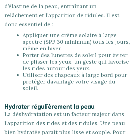
d’élastine de la peau, entraînant un
relâchement et l’apparition de ridules. Il est
donc essentiel de :
Appliquer une crème solaire à large
spectre (SPF 30 minimum) tous les jours,
même en hiver.
Porter des lunettes de soleil pour éviter
de plisser les yeux, un geste qui favorise
les rides autour des yeux.
Utiliser des chapeaux à large bord pour
protéger davantage votre visage du
soleil.
Hydrater régulièrement la peau
La déshydratation est un facteur majeur dans
l’apparition des rides et des ridules. Une peau
bien hydratée paraît plus lisse et souple. Pour