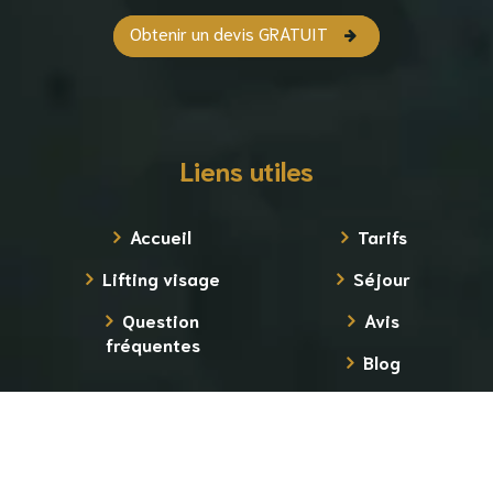
Obtenir un devis GRATUIT
Liens utiles
Accueil
Tarifs
Lifting visage
Séjour
Question
Avis
fréquentes
Blog