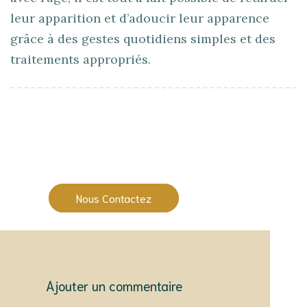
leur apparition et d’adoucir leur apparence
grâce à des gestes quotidiens simples et des
traitements appropriés.
Une question ?
Nous Contactez
Ajouter un commentaire