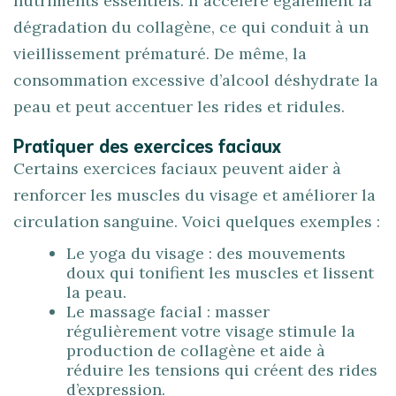
nutriments essentiels. Il accélère également la
dégradation du collagène, ce qui conduit à un
vieillissement prématuré. De même, la
consommation excessive d’alcool déshydrate la
peau et peut accentuer les rides et ridules.
Pratiquer des exercices faciaux
Certains exercices faciaux peuvent aider à
renforcer les muscles du visage et améliorer la
circulation sanguine. Voici quelques exemples :
Le yoga du visage : des mouvements
doux qui tonifient les muscles et lissent
la peau.
Le massage facial : masser
régulièrement votre visage stimule la
production de collagène et aide à
réduire les tensions qui créent des rides
d’expression.