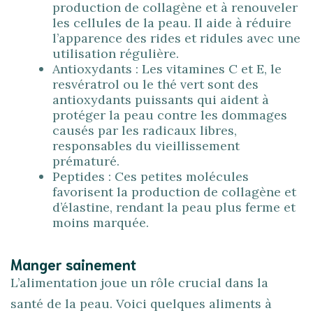
production de collagène et à renouveler
les cellules de la peau. Il aide à réduire
l’apparence des rides et ridules avec une
utilisation régulière.
Antioxydants : Les vitamines C et E, le
resvératrol ou le thé vert sont des
antioxydants puissants qui aident à
protéger la peau contre les dommages
causés par les radicaux libres,
responsables du vieillissement
prématuré.
Peptides : Ces petites molécules
favorisent la production de collagène et
d’élastine, rendant la peau plus ferme et
moins marquée.
Manger sainement
L’alimentation joue un rôle crucial dans la
santé de la peau. Voici quelques aliments à