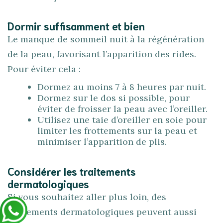
Dormir suffisamment et bien
Le manque de sommeil nuit à la régénération
de la peau, favorisant l’apparition des rides.
Pour éviter cela :
Dormez au moins 7 à 8 heures par nuit.
Dormez sur le dos si possible, pour
éviter de froisser la peau avec l’oreiller.
Utilisez une taie d’oreiller en soie pour
limiter les frottements sur la peau et
minimiser l’apparition de plis.
Considérer les traitements
dermatologiques
Si vous souhaitez aller plus loin, des
traitements dermatologiques peuvent aussi