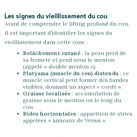
Les signes du vieillissement du cou
Avant de comprendre le lifting profond du cou,
il est important d’identifier les signes du
vieillissement dans cette zone :
Relâchement cutané
: la peau perd de
sa fermeté et pend sous le menton
(appelé « double menton »).
Platysma (muscle du cou) distendu
: ce
muscle vertical peut former des bandes
visibles, donnant un aspect « cordé ».
Graisse localisée
: accumulation de
graisse sous le menton ou le long du
cou.
Rides horizontales
: apparition de stries
appelées « anneaux de Vénus ».