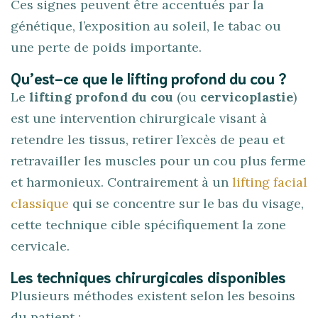
Ces signes peuvent être accentués par la
génétique, l’exposition au soleil, le tabac ou
une perte de poids importante.
Qu’est-ce que le lifting profond du cou ?
Le
lifting profond du cou
(ou
cervicoplastie
)
est une intervention chirurgicale visant à
retendre les tissus, retirer l’excès de peau et
retravailler les muscles pour un cou plus ferme
et harmonieux. Contrairement à un
lifting facial
classique
qui se concentre sur le bas du visage,
cette technique cible spécifiquement la zone
cervicale.
Les techniques chirurgicales disponibles
Plusieurs méthodes existent selon les besoins
du patient :