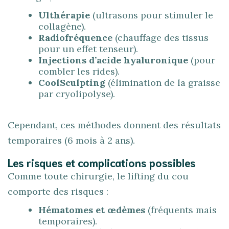
Ulthérapie
(ultrasons pour stimuler le
collagène).
Radiofréquence
(chauffage des tissus
pour un effet tenseur).
Injections d’acide hyaluronique
(pour
combler les rides).
CoolSculpting
(élimination de la graisse
par cryolipolyse).
Cependant, ces méthodes donnent des résultats
temporaires (6 mois à 2 ans).
Les risques et complications possibles
Comme toute chirurgie, le lifting du cou
comporte des risques :
Hématomes et œdèmes
(fréquents mais
temporaires).