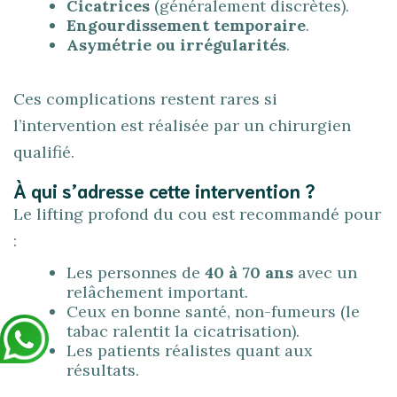
Cicatrices
(généralement discrètes).
Engourdissement temporaire
.
Asymétrie ou irrégularités
.
Ces complications restent rares si
l’intervention est réalisée par un chirurgien
qualifié.
À qui s’adresse cette intervention ?
Le lifting profond du cou est recommandé pour
:
Les personnes de
40 à 70 ans
avec un
relâchement important.
Ceux en bonne santé, non-fumeurs (le
tabac ralentit la cicatrisation).
Les patients réalistes quant aux
résultats.