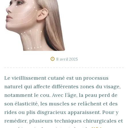
8 avril 2025
Le vieillissement cutané est un processus
naturel qui affecte différentes zones du visage,
notamment le cou. Avec l’âge, la peau perd de
son élasticité, les muscles se relâchent et des
rides ou plis disgracieux apparaissent. Pour y
remédier, plusieurs techniques chirurgicales et