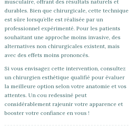
musculaire, offrant des résultats naturels et
durables. Bien que chirurgicale, cette technique
est sûre lorsqu’elle est réalisée par un
professionnel expérimenté. Pour les patients
souhaitant une approche moins invasive, des
alternatives non chirurgicales existent, mais
avec des effets moins prononcés.
Si vous envisagez cette intervention, consultez
un chirurgien esthétique qualifié pour évaluer
la meilleure option selon votre anatomie et vos
attentes. Un cou redessiné peut
considérablement rajeunir votre apparence et
booster votre confiance en vous !