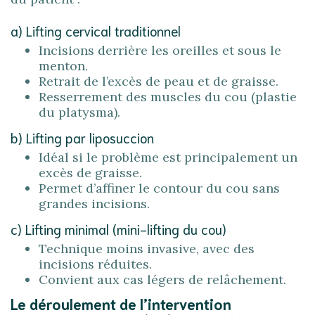
a) Lifting cervical traditionnel
Incisions derrière les oreilles et sous le
menton.
Retrait de l’excès de peau et de graisse.
Resserrement des muscles du cou (plastie
du platysma).
b) Lifting par liposuccion
Idéal si le problème est principalement un
excès de graisse.
Permet d’affiner le contour du cou sans
grandes incisions.
c) Lifting minimal (mini-lifting du cou)
Technique moins invasive, avec des
incisions réduites.
Convient aux cas légers de relâchement.
Le déroulement de l’intervention