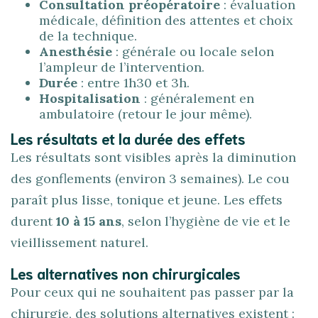
Consultation préopératoire
: évaluation
médicale, définition des attentes et choix
de la technique.
Anesthésie
: générale ou locale selon
l’ampleur de l’intervention.
Durée
: entre 1h30 et 3h.
Hospitalisation
: généralement en
ambulatoire (retour le jour même).
Les résultats et la durée des effets
Les résultats sont visibles après la diminution
des gonflements (environ 3 semaines). Le cou
paraît plus lisse, tonique et jeune. Les effets
durent
10 à 15 ans
, selon l’hygiène de vie et le
vieillissement naturel.
Les alternatives non chirurgicales
Pour ceux qui ne souhaitent pas passer par la
chirurgie, des solutions alternatives existent :