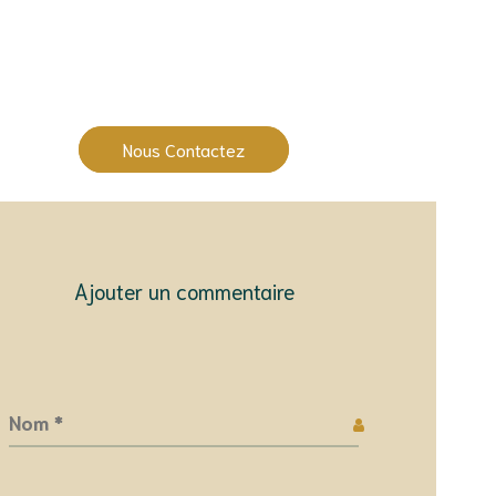
Une question ?
Nous Contactez
Ajouter un commentaire