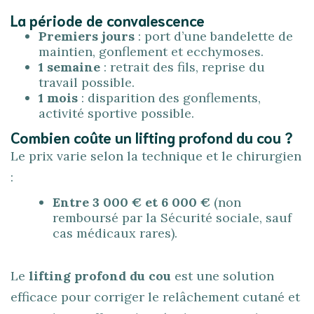
La période de convalescence
Premiers jours
: port d’une bandelette de
maintien, gonflement et ecchymoses.
1 semaine
: retrait des fils, reprise du
travail possible.
1 mois
: disparition des gonflements,
activité sportive possible.
Combien coûte un lifting profond du cou ?
Le prix varie selon la technique et le chirurgien
:
Entre 3 000 € et 6 000 €
(non
remboursé par la Sécurité sociale, sauf
cas médicaux rares).
Le
lifting profond du cou
est une solution
efficace pour corriger le relâchement cutané et