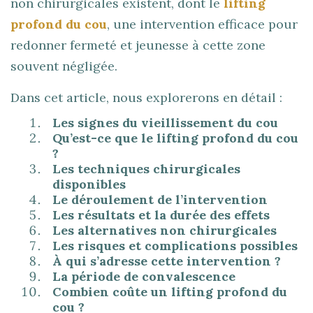
non chirurgicales existent, dont le
lifting
profond du cou
, une intervention efficace pour
redonner fermeté et jeunesse à cette zone
souvent négligée.
Dans cet article, nous explorerons en détail :
Les signes du vieillissement du cou
Qu’est-ce que le lifting profond du cou
?
Les techniques chirurgicales
disponibles
Le déroulement de l’intervention
Les résultats et la durée des effets
Les alternatives non chirurgicales
Les risques et complications possibles
À qui s’adresse cette intervention ?
La période de convalescence
Combien coûte un lifting profond du
cou ?