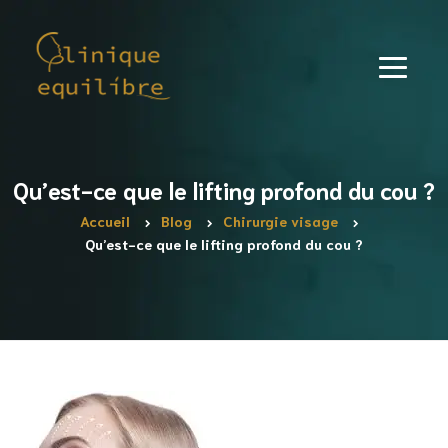
Qu’est-ce que le lifting profond du cou ?
Accueil
Blog
Chirurgie visage
Qu’est-ce que le lifting profond du cou ?