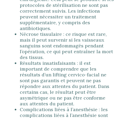
protocoles de stérilisation ne sont pas
correctement suivis. Les infections
peuvent nécessiter un traitement
supplémentaire, y compris des
antibiotiques.
Nécrose tissulaire : ce risque est rare,
mais il peut survenir si les vaisseaux
sanguins sont endommagés pendant
l’opération, ce qui peut entraîner la mort
des tissus.
Résultats insatisfaisants : il est
important de comprendre que les
résultats d’un lifting cervico-facial ne
sont pas garantis et peuvent ne pas
répondre aux attentes du patient. Dans
certains cas, le résultat peut être
asymétrique ou ne pas être conforme
aux attentes du patient.
Complications liées à l’anesthésie : les
complications liées à l’anesthésie sont