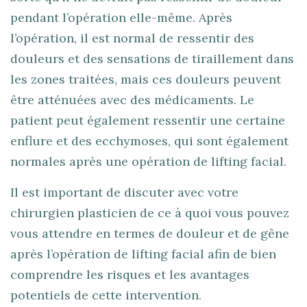
pendant l’opération elle-même. Après
l’opération, il est normal de ressentir des
douleurs et des sensations de tiraillement dans
les zones traitées, mais ces douleurs peuvent
être atténuées avec des médicaments. Le
patient peut également ressentir une certaine
enflure et des ecchymoses, qui sont également
normales après une opération de lifting facial.
Il est important de discuter avec votre
chirurgien plasticien de ce à quoi vous pouvez
vous attendre en termes de douleur et de gêne
après l’opération de lifting facial afin de bien
comprendre les risques et les avantages
potentiels de cette intervention.