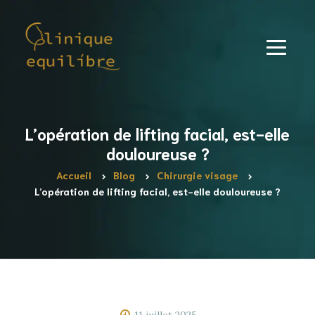
L’opération de lifting facial, est-elle
douloureuse ?
Accueil
Blog
Chirurgie visage
L’opération de lifting facial, est-elle douloureuse ?
11 juillet 2025