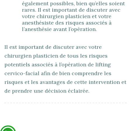
également possibles, bien qu’elles soient
rares. Il est important de discuter avec
votre chirurgien plasticien et votre
anesthésiste des risques associés à
l’anesthésie avant l’opération.
Il est important de discuter avec votre
chirurgien plasticien de tous les risques
potentiels associés à l’opération de lifting
cervico-facial afin de bien comprendre les
risques et les avantages de cette intervention et
de prendre une décision éclairée.