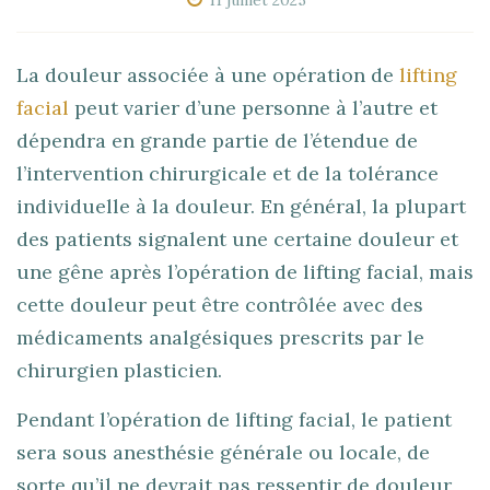
La douleur associée à une opération de
lifting
facial
peut varier d’une personne à l’autre et
dépendra en grande partie de l’étendue de
l’intervention chirurgicale et de la tolérance
individuelle à la douleur. En général, la plupart
des patients signalent une certaine douleur et
une gêne après l’opération de lifting facial, mais
cette douleur peut être contrôlée avec des
médicaments analgésiques prescrits par le
chirurgien plasticien.
Pendant l’opération de lifting facial, le patient
sera sous anesthésie générale ou locale, de
sorte qu’il ne devrait pas ressentir de douleur