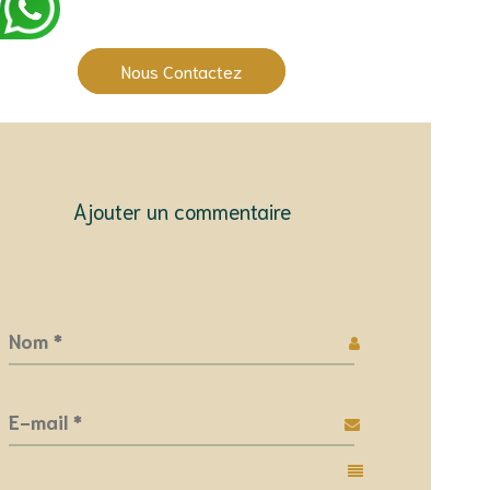
Une question ?
Nous Contactez
Ajouter un commentaire