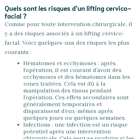
Quels sont les risques d’un lifting cervico-
facial ?
Comme pour toute intervention chirurgicale, il
y a des risques associés à un lifting cervico-
facial. Voici quelques-uns des risques les plus
courants :
Hématomes et ecchymoses : après
l’opération, il est courant d’avoir des
ecchymoses et des hématomes dans les
zones traitées. Cela est dû à la
manipulation des tissus pendant
l’opération. Ces effets secondaires sont
généralement temporaires et
disparaissent d’eux-mêmes après
quelques jours ou quelques semaines.
Infections : une infection est un risque
potentiel après une intervention
chirurgicale. Cela peut se produire si les