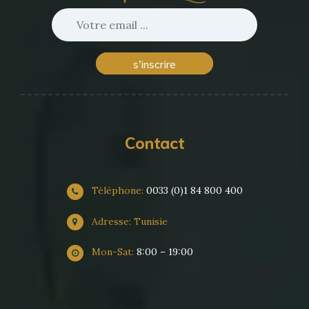
s’inscrire
Contact
Téléphone:
0033 (0)1 84 800 400
Adresse: Tunisie
Mon-Sat:
8:00 – 19:00